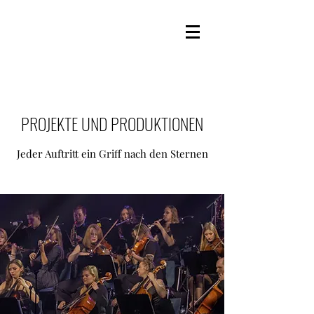
PROJEKTE UND PRODUKTIONEN
Jeder Auftritt ein Griff nach den Sternen