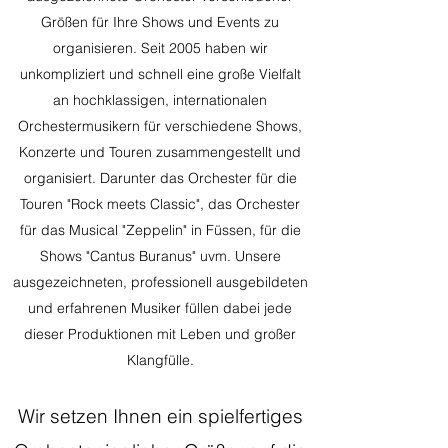
Größen für Ihre Shows und Events zu
organisieren. Seit 2005 haben wir
unkompliziert und schnell eine große Vielfalt
an hochklassigen, internationalen
Orchestermusikern für verschiedene Shows,
Konzerte und Touren zusammengestellt und
organisiert. Darunter das Orchester für die
Touren "Rock meets Classic", das Orchester
für das Musical "Zeppelin" in Füssen, für die
Shows "Cantus Buranus" uvm. Unsere
ausgezeichneten, professionell ausgebildeten
und erfahrenen Musiker füllen dabei jede
dieser Produktionen mit Leben und großer
Klangfülle.
Wir setzen Ihnen ein spielfertiges