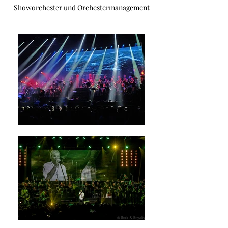
Showorchester und Orchestermanagement